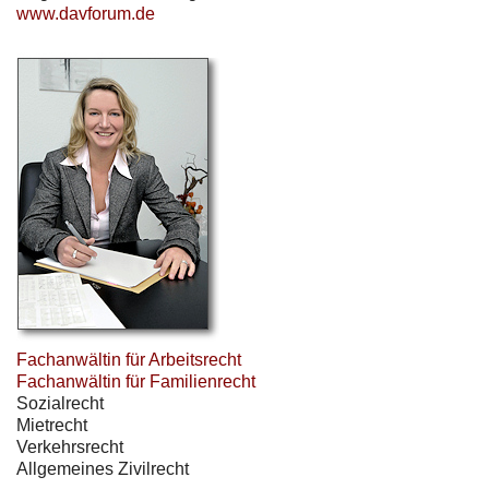
www.davforum.de
Fachanwältin für Arbeitsrecht
Fachanwältin für Familienrecht
Sozialrecht
Mietrecht
Verkehrsrecht
Allgemeines Zivilrecht