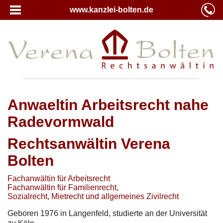
www.kanzlei-bolten.de
Anwaeltin Arbeitsrecht nahe
Radevormwald
Rechtsanwältin Verena
Bolten
Fachanwältin für Arbeitsrecht
Fachanwältin für Familienrecht,
Sozialrecht, Mietrecht und allgemeines Zivilrecht
Geboren 1976 in Langenfeld, studierte an der Universität