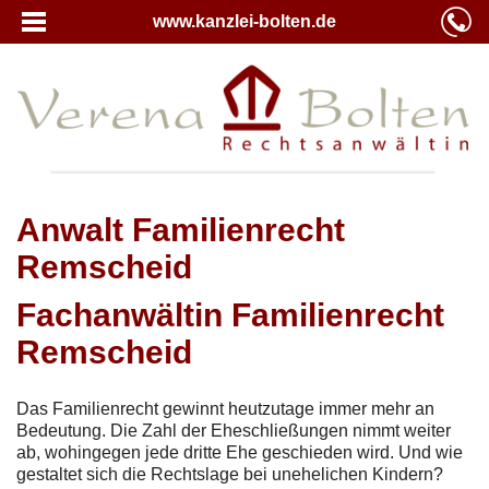
www.kanzlei-bolten.de
Anwalt Familienrecht
Remscheid
Fachanwältin Familienrecht
Remscheid
Das Familienrecht gewinnt heutzutage immer mehr an
Bedeutung. Die Zahl der Eheschließungen nimmt weiter
ab, wohingegen jede dritte Ehe geschieden wird. Und wie
gestaltet sich die Rechtslage bei unehelichen Kindern?