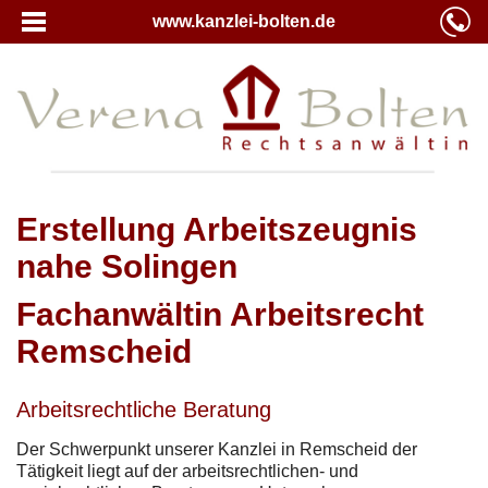
www.kanzlei-bolten.de
Erstellung Arbeitszeugnis
nahe Solingen
Fachanwältin Arbeitsrecht
Remscheid
Arbeitsrechtliche Beratung
Der Schwerpunkt unserer Kanzlei in Remscheid der
Tätigkeit liegt auf der arbeitsrechtlichen- und