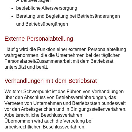
Arbeitsverträgen
betriebliche Altersversorgung
Beratung und Begleitung bei Betriebsänderungen
und Betriebsübergängen
Externe Personalabteilung
Häufig wird die Funktion einer externen Personalabteilung
wahrgenommen, die die Unternehmen bei der täglichen
Personalarbeit/Zusammenarbeit mit dem Betriebsrat
unterstützt und berät.
Verhandlungen mit dem Betriebsrat
Weiterer Schwerpunkt ist das Führen von Verhandlungen
über den Abschluss von Betriebsvereinbarungen, das
Vertreten von Unternehmen und Betriebsräten bundesweit
vor den Arbeitsgerichten und in Einigungsstellenverfahren.
Arbeitsrechtliche Beschlussverfahren
Übernommen wird auch die Vertretung bei
arbeitsrechtlichen Beschlussverfahren.