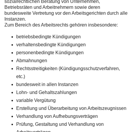
sozialrechtlichen Beratung von Unternehmen,
Betriebsräten und Arbeitnehmern sowie deren
bundesweite Vertretung vor den Arbeitsgerichten durch alle
Instanzen.
Zum Bereich des Arbeitsrechts gehören insbesondere:
betriebsbedingte Kündigungen
verhaltensbedingte Kündigungen
personenbedingte Kündigungen
Abmahnungen
Rechtsstreitigkeiten (Kündigungsschutzverfahren,
etc.)
bundesweit in allen Instanzen
Lohn- und Gehaltszahlungen
variable Vergütung
Erstellung und Überarbeitung von Arbeitszeugnissen
Verhandlung von Aufhebungsverträgen
Prüfung, Gestaltung und Verhandlung von