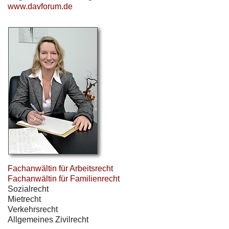
www.davforum.de
Fachanwältin für Arbeitsrecht
Fachanwältin für Familienrecht
Sozialrecht
Mietrecht
Verkehrsrecht
Allgemeines Zivilrecht