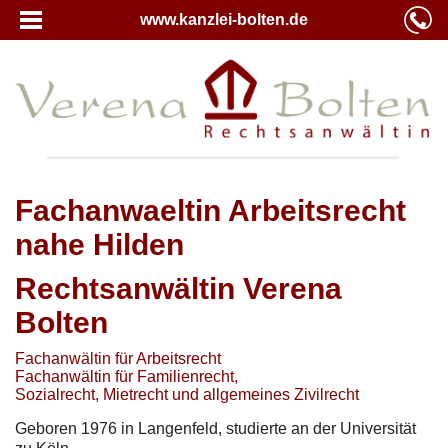
www.kanzlei-bolten.de
Fachanwaeltin Arbeitsrecht
nahe Hilden
Rechtsanwältin Verena
Bolten
Fachanwältin für Arbeitsrecht
Fachanwältin für Familienrecht,
Sozialrecht, Mietrecht und allgemeines Zivilrecht
Geboren 1976 in Langenfeld, studierte an der Universität