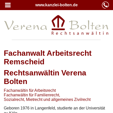
www.kanzlei-bolten.de
Fachanwalt Arbeitsrecht
Remscheid
Rechtsanwältin Verena
Bolten
Fachanwältin für Arbeitsrecht
Fachanwältin für Familienrecht,
Sozialrecht, Mietrecht und allgemeines Zivilrecht
Geboren 1976 in Langenfeld, studierte an der Universität