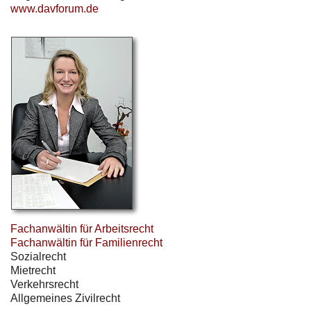
www.davforum.de
Fachanwältin für Arbeitsrecht
Fachanwältin für Familienrecht
Sozialrecht
Mietrecht
Verkehrsrecht
Allgemeines Zivilrecht