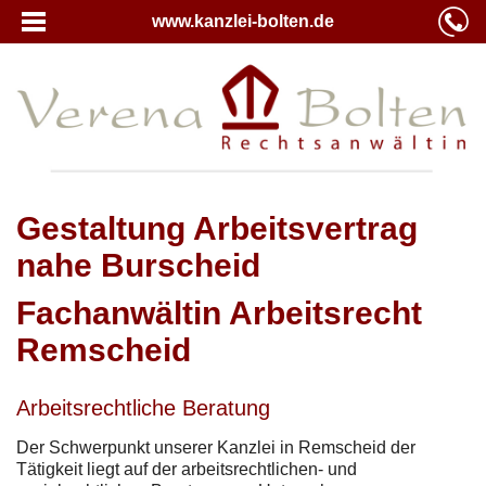
www.kanzlei-bolten.de
Gestaltung Arbeitsvertrag
nahe Burscheid
Fachanwältin Arbeitsrecht
Remscheid
Arbeitsrechtliche Beratung
Der Schwerpunkt unserer Kanzlei in Remscheid der
Tätigkeit liegt auf der arbeitsrechtlichen- und