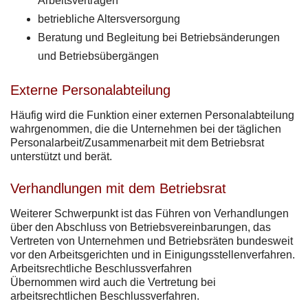
Arbeitsverträgen
betriebliche Altersversorgung
Beratung und Begleitung bei Betriebsänderungen
und Betriebsübergängen
Externe Personalabteilung
Häufig wird die Funktion einer externen Personalabteilung
wahrgenommen, die die Unternehmen bei der täglichen
Personalarbeit/Zusammenarbeit mit dem Betriebsrat
unterstützt und berät.
Verhandlungen mit dem Betriebsrat
Weiterer Schwerpunkt ist das Führen von Verhandlungen
über den Abschluss von Betriebsvereinbarungen, das
Vertreten von Unternehmen und Betriebsräten bundesweit
vor den Arbeitsgerichten und in Einigungsstellenverfahren.
Arbeitsrechtliche Beschlussverfahren
Übernommen wird auch die Vertretung bei
arbeitsrechtlichen Beschlussverfahren.