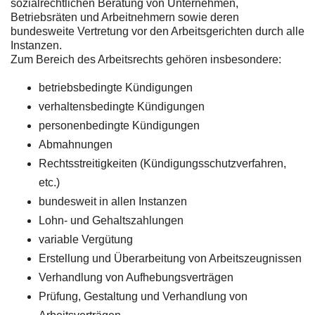
sozialrechtlichen Beratung von Unternehmen,
Betriebsräten und Arbeitnehmern sowie deren
bundesweite Vertretung vor den Arbeitsgerichten durch alle
Instanzen.
Zum Bereich des Arbeitsrechts gehören insbesondere:
betriebsbedingte Kündigungen
verhaltensbedingte Kündigungen
personenbedingte Kündigungen
Abmahnungen
Rechtsstreitigkeiten (Kündigungsschutzverfahren,
etc.)
bundesweit in allen Instanzen
Lohn- und Gehaltszahlungen
variable Vergütung
Erstellung und Überarbeitung von Arbeitszeugnissen
Verhandlung von Aufhebungsverträgen
Prüfung, Gestaltung und Verhandlung von