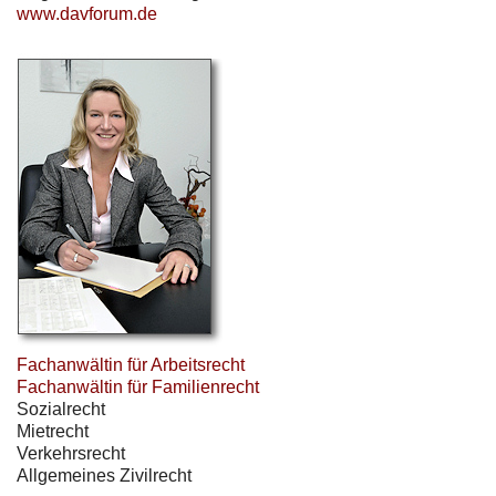
www.davforum.de
Fachanwältin für Arbeitsrecht
Fachanwältin für Familienrecht
Sozialrecht
Mietrecht
Verkehrsrecht
Allgemeines Zivilrecht