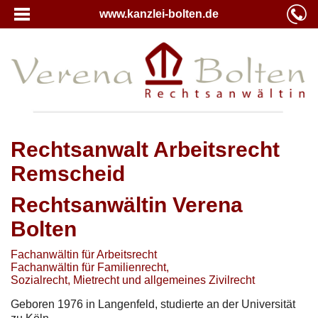
www.kanzlei-bolten.de
Rechtsanwalt Arbeitsrecht
Remscheid
Rechtsanwältin Verena
Bolten
Fachanwältin für Arbeitsrecht
Fachanwältin für Familienrecht,
Sozialrecht, Mietrecht und allgemeines Zivilrecht
Geboren 1976 in Langenfeld, studierte an der Universität