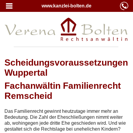
www.kanzlei-bolten.de
Scheidungsvoraussetzungen
Wuppertal
Fachanwältin Familienrecht
Remscheid
Das Familienrecht gewinnt heutzutage immer mehr an
Bedeutung. Die Zahl der Eheschließungen nimmt weiter
ab, wohingegen jede dritte Ehe geschieden wird. Und wie
gestaltet sich die Rechtslage bei unehelichen Kindern?