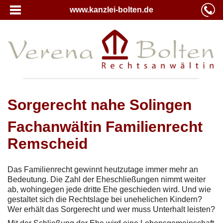
www.kanzlei-bolten.de
Sorgerecht nahe Solingen
Fachanwältin Familienrecht
Remscheid
Das Familienrecht gewinnt heutzutage immer mehr an
Bedeutung. Die Zahl der Eheschließungen nimmt weiter
ab, wohingegen jede dritte Ehe geschieden wird. Und wie
gestaltet sich die Rechtslage bei unehelichen Kindern?
Wer erhält das Sorgerecht und wer muss Unterhalt leisten?