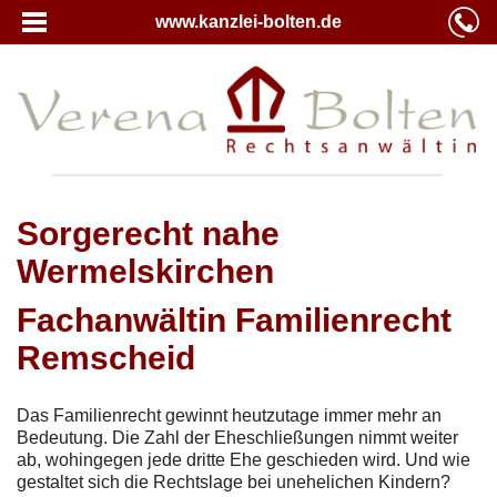
www.kanzlei-bolten.de
Sorgerecht nahe
Wermelskirchen
Fachanwältin Familienrecht
Remscheid
Das Familienrecht gewinnt heutzutage immer mehr an
Bedeutung. Die Zahl der Eheschließungen nimmt weiter
ab, wohingegen jede dritte Ehe geschieden wird. Und wie
gestaltet sich die Rechtslage bei unehelichen Kindern?