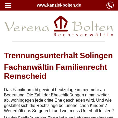
www.kanzlei-bolten.de
Trennungsunterhalt Solingen
Fachanwältin Familienrecht
Remscheid
Das Familienrecht gewinnt heutzutage immer mehr an
Bedeutung. Die Zahl der Eheschließungen nimmt weiter
ab, wohingegen jede dritte Ehe geschieden wird. Und wie
gestaltet sich die Rechtslage bei unehelichen Kindern?
Wer erhält das Sorgerecht und wer muss Unterhalt leisten?