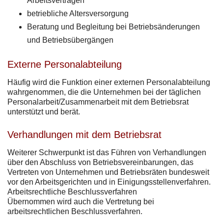
Arbeitsverträgen
betriebliche Altersversorgung
Beratung und Begleitung bei Betriebsänderungen
und Betriebsübergängen
Externe Personalabteilung
Häufig wird die Funktion einer externen Personalabteilung
wahrgenommen, die die Unternehmen bei der täglichen
Personalarbeit/Zusammenarbeit mit dem Betriebsrat
unterstützt und berät.
Verhandlungen mit dem Betriebsrat
Weiterer Schwerpunkt ist das Führen von Verhandlungen
über den Abschluss von Betriebsvereinbarungen, das
Vertreten von Unternehmen und Betriebsräten bundesweit
vor den Arbeitsgerichten und in Einigungsstellenverfahren.
Arbeitsrechtliche Beschlussverfahren
Übernommen wird auch die Vertretung bei
arbeitsrechtlichen Beschlussverfahren.