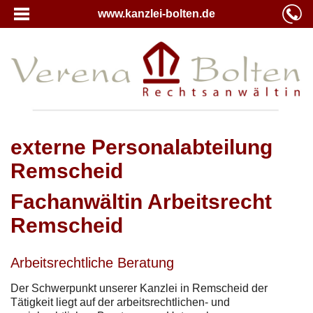
www.kanzlei-bolten.de
externe Personalabteilung
Remscheid
Fachanwältin Arbeitsrecht
Remscheid
Arbeitsrechtliche Beratung
Der Schwerpunkt unserer Kanzlei in Remscheid der
Tätigkeit liegt auf der arbeitsrechtlichen- und