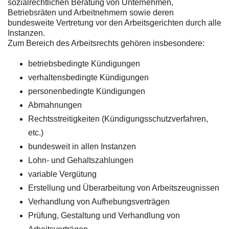
sozialrechtlichen Beratung von Unternehmen,
Betriebsräten und Arbeitnehmern sowie deren
bundesweite Vertretung vor den Arbeitsgerichten durch alle
Instanzen.
Zum Bereich des Arbeitsrechts gehören insbesondere:
betriebsbedingte Kündigungen
verhaltensbedingte Kündigungen
personenbedingte Kündigungen
Abmahnungen
Rechtsstreitigkeiten (Kündigungsschutzverfahren,
etc.)
bundesweit in allen Instanzen
Lohn- und Gehaltszahlungen
variable Vergütung
Erstellung und Überarbeitung von Arbeitszeugnissen
Verhandlung von Aufhebungsverträgen
Prüfung, Gestaltung und Verhandlung von